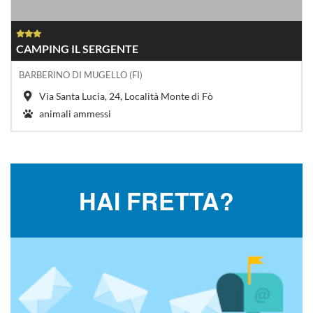
CAMPING IL SERGENTE
BARBERINO DI MUGELLO (FI)
Via Santa Lucia, 24, Località Monte di Fò
animali ammessi
HAI FRETTA?