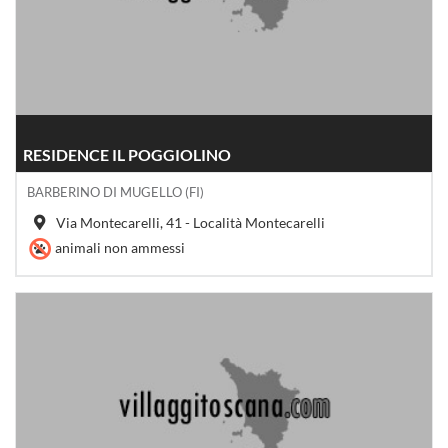
RESIDENCE IL POGGIOLINO
BARBERINO DI MUGELLO (FI)
Via Montecarelli, 41 - Località Montecarelli
animali non ammessi