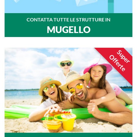
CONTATTA TUTTE LE STRUTTURE IN
MUGELLO
Super
Offerte