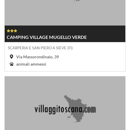
CAMPING VILLAGE MUGELLO VERDE
SCARPERIA E SAN PIERO A SIEVE (FI)
Via Massorondinaio, 39
animali ammessi