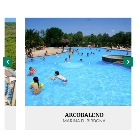
ARCOBALENO
MARINA DI BIBBONA