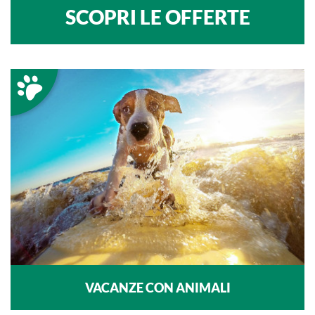
SCOPRI LE OFFERTE
VACANZE CON ANIMALI