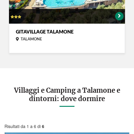
GITAVILLAGE TALAMONE
TALAMONE
Villaggi e Camping a Talamone e
dintorni: dove dormire
Risultati da 1 a 6 di
6