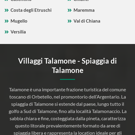
Costa degli Etruschi
Maremma
Mugello
Val di Chiana
Versilia
Villaggi Talamone - Spiaggia di
Talamone
Talamone è una importante frazione turistica del comune
toscano di Orbetello, nel promontorio dell’Argentario. La
spiaggia di Talamone si estende dal paese, lungo tutto il
golfo a Sud di Talamone, fino alla località Talamonaccio. La
sabbia chiara e fine, costeggiata dalla pineta, caratterizza
questo litorale prevalentemente formato da aree di
spiaggia libera e rappresenta la location ideale per gli