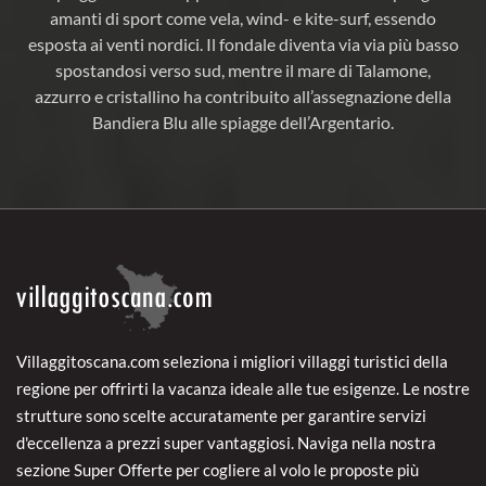
amanti di sport come vela, wind- e kite-surf, essendo
esposta ai venti nordici. Il fondale diventa via via più basso
spostandosi verso sud, mentre il mare di Talamone,
azzurro e cristallino ha contribuito all’assegnazione della
Bandiera Blu alle spiagge dell’Argentario.
Villaggitoscana.com seleziona i migliori villaggi turistici della
regione per offrirti la vacanza ideale alle tue esigenze. Le nostre
strutture sono scelte accuratamente per garantire servizi
d'eccellenza a prezzi super vantaggiosi. Naviga nella nostra
sezione Super Offerte per cogliere al volo le proposte più