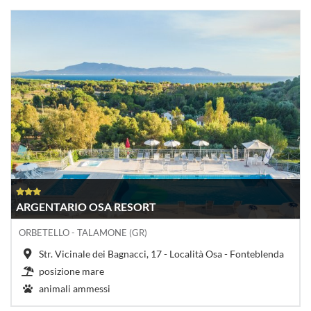
ARGENTARIO OSA RESORT
ORBETELLO - TALAMONE (GR)
Str. Vicinale dei Bagnacci, 17 - Località Osa - Fonteblenda
posizione mare
animali ammessi