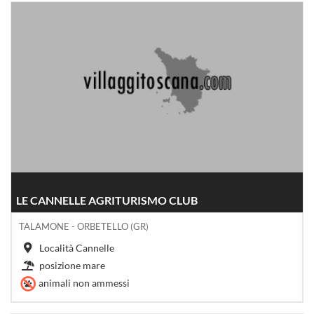
LE CANNELLE AGRITURISMO CLUB
TALAMONE - ORBETELLO (GR)
Località Cannelle
posizione mare
animali non ammessi