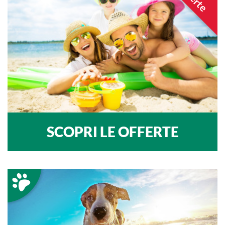
SCOPRI LE OFFERTE