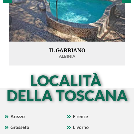
IL GABBIANO
ALBINIA
LOCALITÀ
DELLA TOSCANA
Arezzo
Firenze
Grosseto
Livorno