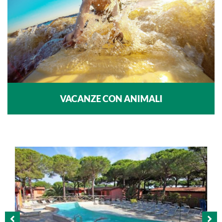
VACANZE CON ANIMALI