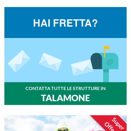
HAI FRETTA?
CONTATTA TUTTE LE STRUTTURE IN
TALAMONE
Super
Offerte