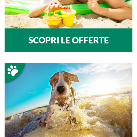
SCOPRI LE OFFERTE