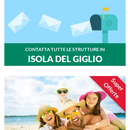
CONTATTA TUTTE LE STRUTTURE IN
ISOLA DEL GIGLIO
Super
Offerte