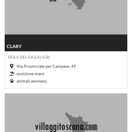
CLARY
ISOLA DEL GIGLIO (GR)
Via Provinciale per Campese, 49
posizione mare
animali ammessi