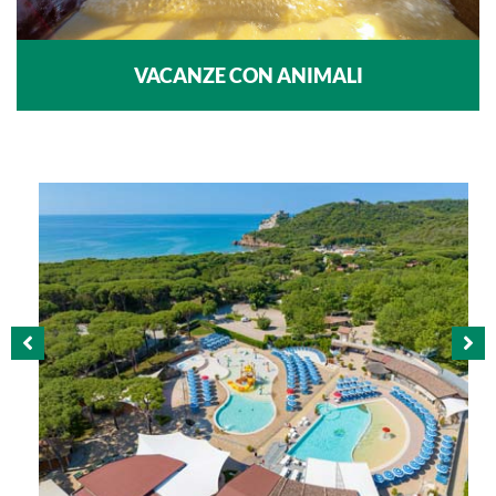
VACANZE CON ANIMALI