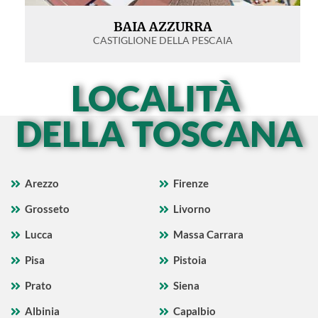
BAIA AZZURRA
CASTIGLIONE DELLA PESCAIA
LOCALITÀ
DELLA TOSCANA
Arezzo
Firenze
Grosseto
Livorno
Lucca
Massa Carrara
Pisa
Pistoia
Prato
Siena
Albinia
Capalbio